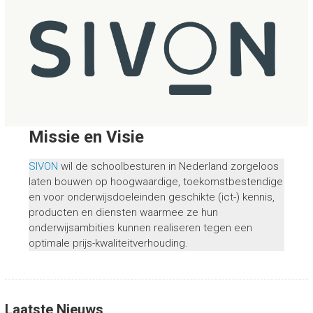
Missie en Visie
SIVON
wil de schoolbesturen in Nederland zorgeloos
laten bouwen op hoogwaardige, toekomstbestendige
en voor onderwijsdoeleinden geschikte (ict-) kennis,
producten en diensten waarmee ze hun
onderwijsambities kunnen realiseren tegen een
optimale prijs-kwaliteitverhouding.
Laatste Nieuws