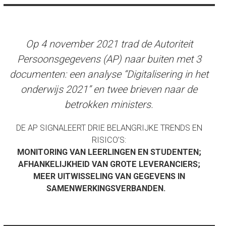
Op 4 november 2021 trad de Autoriteit
Persoonsgegevens (AP) naar buiten met 3
documenten: een analyse “Digitalisering in het
onderwijs 2021” en twee brieven naar de
betrokken ministers.
DE AP SIGNALEERT DRIE BELANGRIJKE TRENDS EN
RISICO’S:
MONITORING VAN LEERLINGEN EN STUDENTEN;
AFHANKELIJKHEID VAN GROTE LEVERANCIERS;
MEER UITWISSELING VAN GEGEVENS IN
SAMENWERKINGSVERBANDEN.