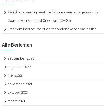
VeiligCloudvaardig heeft het stokje overgedragen aan de
Coalitie Eerlijk Digitaal Onderwijs (CEDO).
Freedom Internet roept op tot ondertekenen van petitie
Alle Berichten
september 2025
augustus 2022
mei 2022
november 2021
oktober 2021
maart 2021