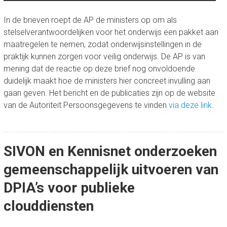
In de brieven roept de AP de ministers op om als
stelselverantwoordelijken voor het onderwijs een pakket aan
maatregelen te nemen, zodat onderwijsinstellingen in de
praktijk kunnen zorgen voor veilig onderwijs. De AP is van
mening dat de reactie op deze brief nog onvoldoende
duidelijk maakt hoe de ministers hier concreet invulling aan
gaan geven. Het bericht en de publicaties zijn op de website
van de Autoriteit Persoonsgegevens te vinden
via deze link
.
SIVON en Kennisnet onderzoeken
gemeenschappelijk uitvoeren van
DPIA’s voor publieke
clouddiensten